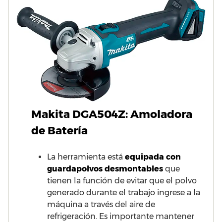
Makita DGA504Z:
Amoladora
de Batería
La herramienta está
equipada con
guardapolvos desmontables
que
tienen la función de evitar que el polvo
generado durante el trabajo ingrese a la
máquina a través del aire de
refrigeración. Es importante mantener