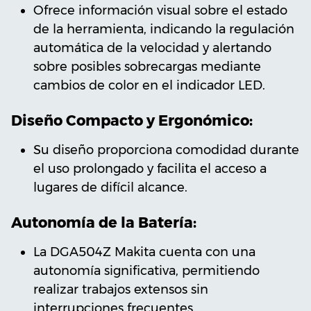
Ofrece información visual sobre el estado
de la herramienta, indicando la regulación
automática de la velocidad y alertando
sobre posibles sobrecargas mediante
cambios de color en el indicador LED.
Diseño Compacto y Ergonómico:
Su diseño proporciona comodidad durante
el uso prolongado y facilita el acceso a
lugares de difícil alcance.
Autonomía de la Batería:
La DGA504Z Makita cuenta con una
autonomía significativa, permitiendo
realizar trabajos extensos sin
interrupciones frecuentes.