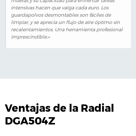
muelas y su capacidad para enfrentar tareas
intensivas hacen que valga cada euro. Los
guardapolvos desmontables son fáciles de
limpiar, y se aprecia un flujo de aire óptimo sin
recalentamientos. Una herramienta profesional
imprescindible.»
Ventajas de la Radial
DGA504Z