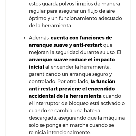
estos guardapolvos limpios de manera
regular para asegurar un flujo de aire
óptimo y un funcionamiento adecuado
de la herramienta.
Además,
cuenta con funciones de
arranque suave y anti-restart
que
mejoran la seguridad durante su uso. El
arranque suave reduce el impacto
inicial
al encender la herramienta,
garantizando un arranque seguro y
controlado. Por otro lado,
la función
anti-restart previene el encendido
accidental de la herramienta
cuando
el interruptor de bloqueo está activado o
cuando se cambia una batería
descargada, asegurando que la máquina
solo se ponga en marcha cuando se
reinicia intencionalmente.