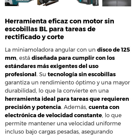
Herramienta eficaz con motor sin
escobillas BL para tareas de
rectificado y corte
La miniamoladora angular con un
disco de 125
mm
, está
diseñada para cumplir con los
estándares más exigentes del uso
profesional
. Su
tecnología sin escobillas
garantiza un rendimiento óptimo y una mayor
durabilidad, lo que la convierte en una
herramienta ideal para tareas que requieren
precisión y potencia
. Además,
cuenta con
electrónica de velocidad constante
, lo que
permite mantener una velocidad uniforme
incluso bajo cargas pesadas, asegurando