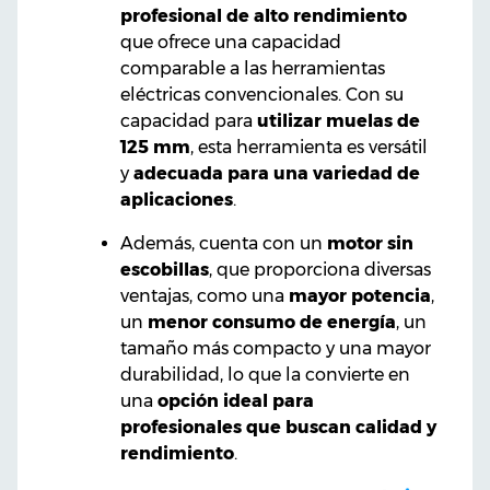
profesional de alto rendimiento
que ofrece una capacidad
comparable a las herramientas
eléctricas convencionales. Con su
capacidad para
utilizar muelas de
125 mm
, esta herramienta es versátil
y
adecuada para una variedad de
aplicaciones
.
Además, cuenta con un
motor sin
escobillas
, que proporciona diversas
ventajas, como una
mayor potencia
,
un
menor consumo de energía
, un
tamaño más compacto y una mayor
durabilidad, lo que la convierte en
una
opción ideal para
profesionales que buscan calidad y
rendimiento
.