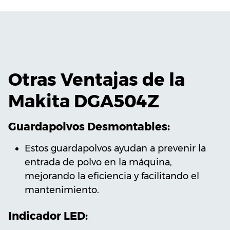
Otras Ventajas de la
Makita DGA504Z
Guardapolvos Desmontables:
Estos guardapolvos ayudan a prevenir la
entrada de polvo en la máquina,
mejorando la eficiencia y facilitando el
mantenimiento.
Indicador LED: