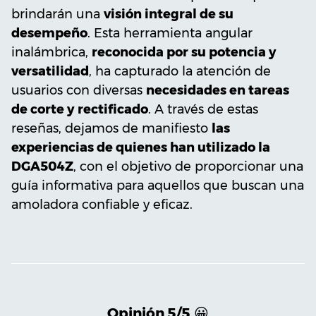
brindarán una
visión integral de su
desempeño
. Esta herramienta angular
inalámbrica,
reconocida por su potencia y
versatilidad
, ha capturado la atención de
usuarios con diversas
necesidades en tareas
de corte y rectificado
. A través de estas
reseñas, dejamos de manifiesto
las
experiencias de quienes han utilizado la
DGA504Z
, con el objetivo de proporcionar una
guía informativa para aquellos que buscan una
amoladora confiable y eficaz.
Opinión 5/5
😀