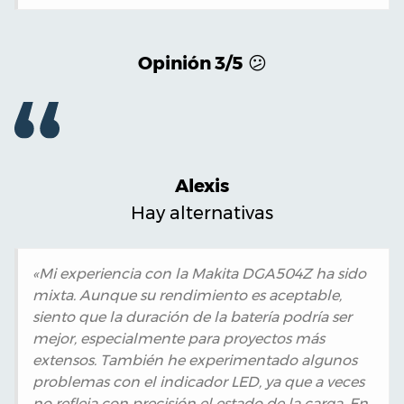
Opinión 3/5
😕
Alexis
Hay alternativas
«Mi experiencia con la Makita DGA504Z ha sido
mixta. Aunque su rendimiento es aceptable,
siento que la duración de la batería podría ser
mejor, especialmente para proyectos más
extensos. También he experimentado algunos
problemas con el indicador LED, ya que a veces
no refleja con precisión el estado de la carga. En