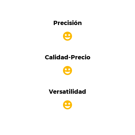
Precisión
Calidad-Precio
Versatilidad