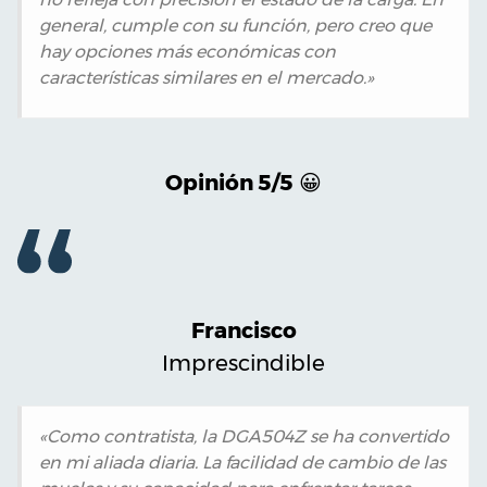
general, cumple con su función, pero creo que
hay opciones más económicas con
características similares en el mercado.»
Opinión 5/5
😀
Francisco
Imprescindible
«Como contratista, la DGA504Z se ha convertido
en mi aliada diaria. La facilidad de cambio de las