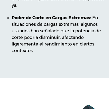
ya.
Poder de Corte en Cargas Extremas:
En
situaciones de cargas extremas, algunos
usuarios han señalado que la potencia de
corte podría disminuir, afectando
ligeramente el rendimiento en ciertos
contextos.