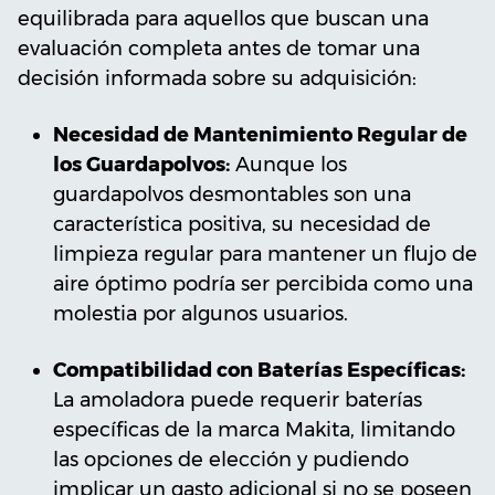
equilibrada para aquellos que buscan una
evaluación completa antes de tomar una
decisión informada sobre su adquisición:
Necesidad de Mantenimiento Regular de
los Guardapolvos:
Aunque los
guardapolvos desmontables son una
característica positiva, su necesidad de
limpieza regular para mantener un flujo de
aire óptimo podría ser percibida como una
molestia por algunos usuarios.
Compatibilidad con Baterías Específicas:
La amoladora puede requerir baterías
específicas de la marca Makita, limitando
las opciones de elección y pudiendo
implicar un gasto adicional si no se poseen