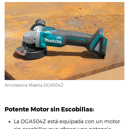
Amoladora Makita DGA504Z
Potente Motor sin Escobillas:
La DGA504Z está equipada con un motor