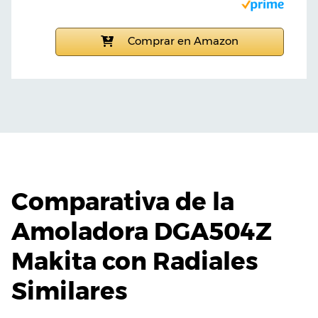
Comprar en Amazon
Comparativa de la
Amoladora DGA504Z
Makita con Radiales
Similares