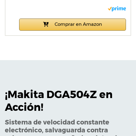
Comprar en Amazon
¡Makita DGA504Z en
Acción!
Sistema de velocidad constante
electrónico, salvaguarda contra