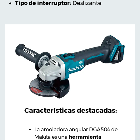
Tipo de interruptor:
Deslizante
Características destacadas:
La amoladora angular DGA504 de
Makita es una
herramienta