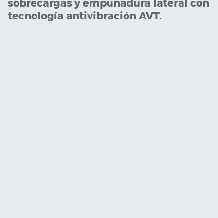
sobrecargas y empuñadura lateral con
tecnología antivibración AVT.