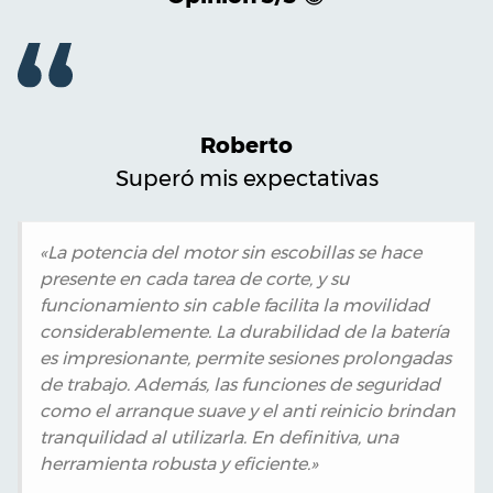
Roberto
Superó mis expectativas
«La potencia del motor sin escobillas se hace
presente en cada tarea de corte, y su
funcionamiento sin cable facilita la movilidad
considerablemente. La durabilidad de la batería
es impresionante, permite sesiones prolongadas
de trabajo. Además, las funciones de seguridad
como el arranque suave y el anti reinicio brindan
tranquilidad al utilizarla. En definitiva, una
herramienta robusta y eficiente.»