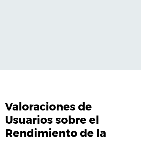
Valoraciones de
Usuarios sobre el
Rendimiento de la