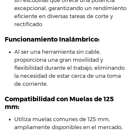
sin escobillas que ofrece una potencia
excepcional, garantizando un rendimiento
eficiente en diversas tareas de corte y
rectificado
Funcionamiento Inalámbrico:
Al ser una herramienta sin cable,
proporciona una gran movilidad y
flexibilidad durante el trabajo, eliminando
la necesidad de estar cerca de una toma
de corriente.
Compatibilidad con Muelas de 125
mm:
Utiliza muelas comunes de 125 mm,
ampliamente disponibles en el mercado,