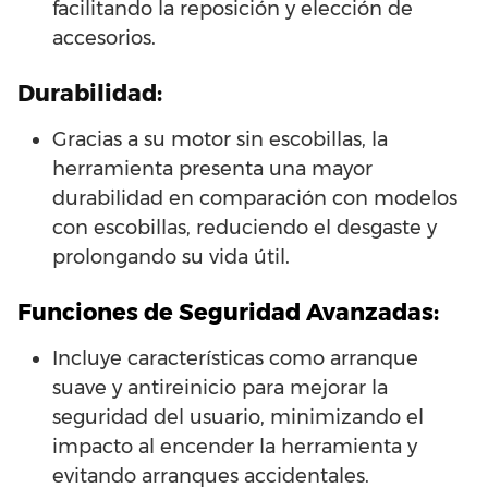
facilitando la reposición y elección de
accesorios.
Durabilidad:
Gracias a su motor sin escobillas, la
herramienta presenta una mayor
durabilidad en comparación con modelos
con escobillas, reduciendo el desgaste y
prolongando su vida útil.
Funciones de Seguridad Avanzadas:
Incluye características como arranque
suave y antireinicio para mejorar la
seguridad del usuario, minimizando el
impacto al encender la herramienta y
evitando arranques accidentales.