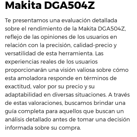
Makita DGA504Z
Te presentamos una evaluación detallada
sobre el rendimiento de la Makita DGA504Z,
reflejo de las opiniones de los usuarios en
relación con la precisión, calidad-precio y
versatilidad de esta herramienta. Las
experiencias reales de los usuarios
proporcionarán una visión valiosa sobre cómo
esta amoladora responde en términos de
exactitud, valor por su precio y su
adaptabilidad en diversas situaciones. A través
de estas valoraciones, buscamos brindar una
guía completa para aquellos que buscan un
análisis detallado antes de tomar una decisión
informada sobre su compra.